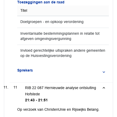
Toezeggingen aan de raad
Titel
Doelgroepen - en opkoop verordening
Inventarisatie bestemmingsplannen in relatie tot
afgeven omgevingsvergunning
Invloed gerechtelijke uitspraken andere gemeenten
op de Huisvestingsverordening
Sprekers
11
RIB 22 087 Hernieuwde analyse ontsluiting
Hofstede
21:43 - 21:51
Op verzoek van ChristenUnie en Rijswijks Belang.