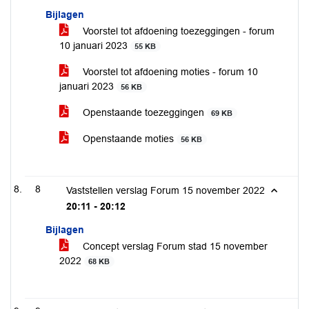
Bijlagen
Voorstel tot afdoening toezeggingen - forum
10 januari 2023
55 KB
Voorstel tot afdoening moties - forum 10
januari 2023
56 KB
Openstaande toezeggingen
69 KB
Openstaande moties
56 KB
8
Vaststellen verslag Forum 15 november 2022
20:11 - 20:12
Bijlagen
Concept verslag Forum stad 15 november
2022
68 KB