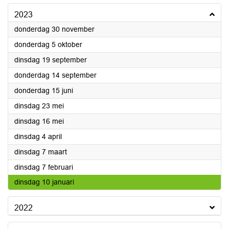
2023
2023
donderdag 30 november
2023
donderdag 5 oktober
2023
dinsdag 19 september
2023
donderdag 14 september
2023
donderdag 15 juni
2023
dinsdag 23 mei
2023
dinsdag 16 mei
2023
dinsdag 4 april
2023
dinsdag 7 maart
2023
dinsdag 7 februari
2023
dinsdag 10 januari
2022