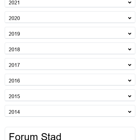
2021
2020
2019
2018
2017
2016
2015
2014
Forum Stad