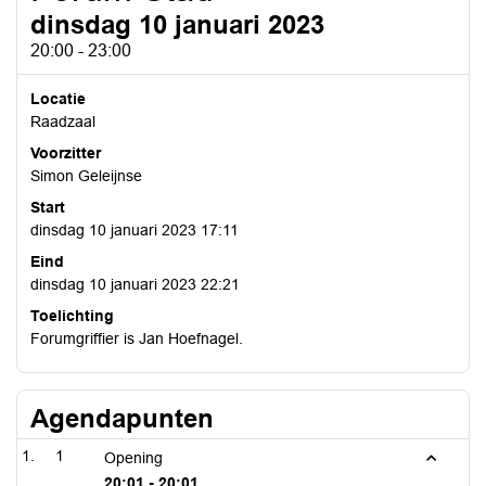
dinsdag 10 januari 2023
20:00 - 23:00
Locatie
Raadzaal
Voorzitter
Simon Geleijnse
Start
dinsdag 10 januari 2023 17:11
Eind
dinsdag 10 januari 2023 22:21
Toelichting
Forumgriffier is Jan Hoefnagel.
Agendapunten
1
Opening
20:01 - 20:01