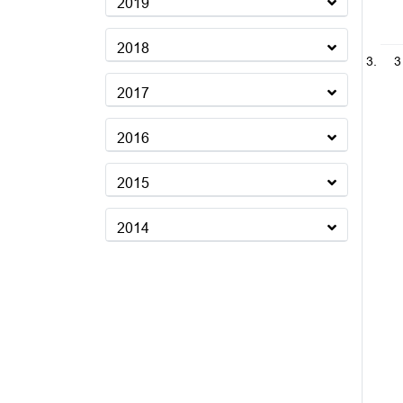
2019
2018
3
2017
2016
2015
2014