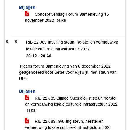
Bijlagen
Concept verslag Forum Samenleving 15
november 2022
98 KB
9
RIB 22 089 Invulling steun, herstel en vernieuwing
lokale culturele infrastructuur 2022
20:12 - 20:36
Tijdens forum Samenleving van 6 december 2022
geagendeerd door Beter voor Rijswijk, met steun van
D66.
Bijlagen
RIB 22 089 Bijlage Subsidielijst steun herstel
en vernieuwing lokale culturele infrastructuur 2022
68 KB
RIB 22 089 Invulling steun, herstel en
vernieuwing lokale culturele infrastructuur 2022