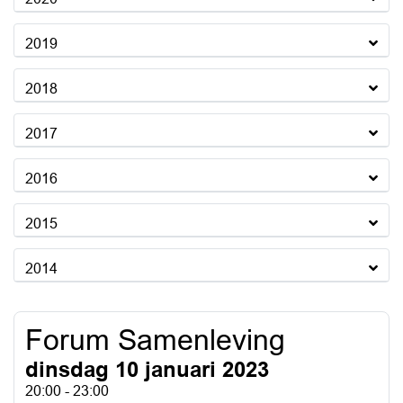
2019
2018
2017
2016
2015
2014
Forum Samenleving
dinsdag 10 januari 2023
20:00 - 23:00