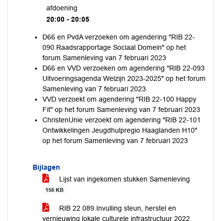
afdoening
20:00 - 20:05
D66 en PvdA verzoeken om agendering "RIB 22-
090 Raadsrapportage Sociaal Domein" op het
forum Samenleving van 7 februari 2023
D66 en VVD verzoeken om agendering "RIB 22-093
Uitvoeringsagenda Welzijn 2023-2025" op het forum
Samenleving van 7 februari 2023
VVD verzoekt om agendering "RIB 22-100 Happy
Fit" op het forum Samenleving van 7 februari 2023
ChristenUnie verzoekt om agendering "RIB 22-101
Ontwikkelingen Jeugdhulpregio Haaglanden H10"
op het forum Samenleving van 7 februari 2023
Bijlagen
Lijst van ingekomen stukken Samenleving
156 KB
RIB 22 089 Invulling steun, herstel en
vernieuwing lokale culturele infrastructuur 2022