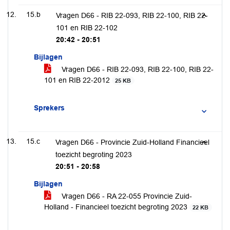
15.b
Vragen D66 - RIB 22-093, RIB 22-100, RIB 22-
101 en RIB 22-102
20:42 - 20:51
Bijlagen
Vragen D66 - RIB 22-093, RIB 22-100, RIB 22-
101 en RIB 22-2012
25 KB
Sprekers
15.c
Vragen D66 - Provincie Zuid-Holland Financieel
toezicht begroting 2023
20:51 - 20:58
Bijlagen
Vragen D66 - RA 22-055 Provincie Zuid-
Holland - Financieel toezicht begroting 2023
22 KB