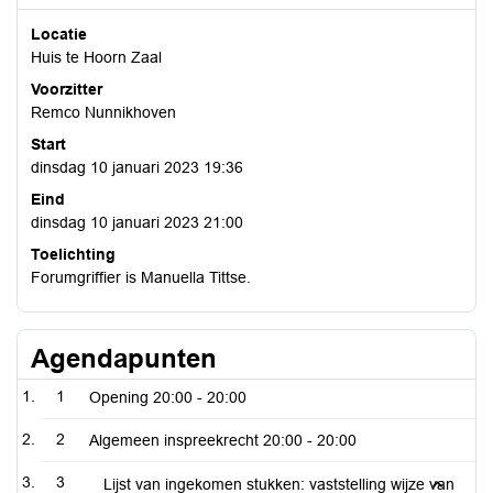
Locatie
Huis te Hoorn Zaal
Voorzitter
Remco Nunnikhoven
Start
dinsdag 10 januari 2023 19:36
Eind
dinsdag 10 januari 2023 21:00
Toelichting
Forumgriffier is Manuella Tittse.
Agendapunten
1
Opening
20:00 - 20:00
2
Algemeen inspreekrecht
20:00 - 20:00
3
Lijst van ingekomen stukken: vaststelling wijze van