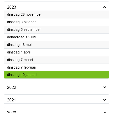
2023
2023
dinsdag 28 november
2023
dinsdag 3 oktober
2023
dinsdag 5 september
2023
donderdag 15 juni
2023
dinsdag 16 mei
2023
dinsdag 4 april
2023
dinsdag 7 maart
2023
dinsdag 7 februari
2023
dinsdag 10 januari
2022
2021
2020