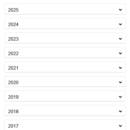
2025
2024
2023
2022
2021
2020
2019
2018
2017