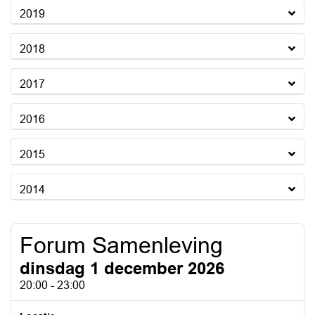
2019
2018
2017
2016
2015
2014
Forum Samenleving
dinsdag 1 december 2026
20:00 - 23:00