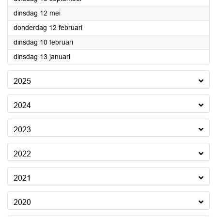
2026
dinsdag 12 mei
2026
donderdag 12 februari
2026
dinsdag 10 februari
2026
dinsdag 13 januari
2025
2024
2023
2022
2021
2020