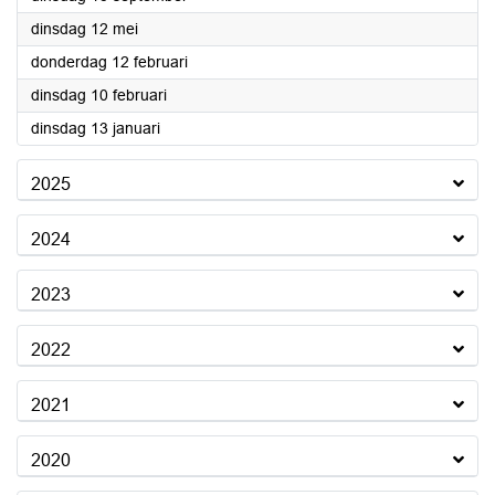
2026
dinsdag 12 mei
2026
donderdag 12 februari
2026
dinsdag 10 februari
2026
dinsdag 13 januari
2025
2024
2023
2022
2021
2020