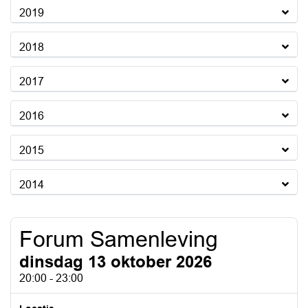
2019
2018
2017
2016
2015
2014
Forum Samenleving
dinsdag 13 oktober 2026
20:00 - 23:00