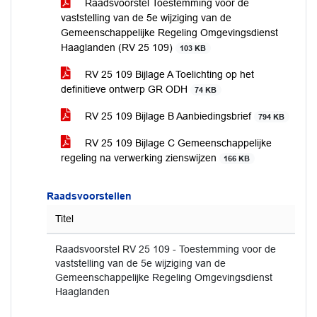
Raadsvoorstel Toestemming voor de
vaststelling van de 5e wijziging van de
Gemeenschappelijke Regeling Omgevingsdienst
Haaglanden (RV 25 109)
103 KB
RV 25 109 Bijlage A Toelichting op het
definitieve ontwerp GR ODH
74 KB
RV 25 109 Bijlage B Aanbiedingsbrief
794 KB
RV 25 109 Bijlage C Gemeenschappelijke
regeling na verwerking zienswijzen
166 KB
Raadsvoorstellen
Titel
Raadsvoorstel RV 25 109 - Toestemming voor de
vaststelling van de 5e wijziging van de
Gemeenschappelijke Regeling Omgevingsdienst
Haaglanden