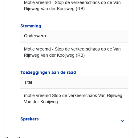
Motie vreemd - Stop de verkeerschaos op de Van
Rijnweg Van der Kooijweg (RB)
Stemming
Onderwerp
Motie vreemd - Stop de verkeerschaos op de Van
Rijnweg Van der Kooijweg (RB)
Toezeggingen aan de raad
Titel
motie vreemd Stop de verkeerschaos Van Rijnweg-
Van der Kooijweg
Sprekers