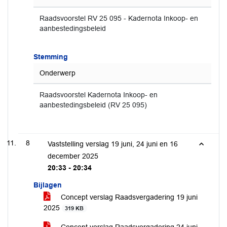
Raadsvoorstel RV 25 095 - Kadernota Inkoop- en
aanbestedingsbeleid
Stemming
Onderwerp
Raadsvoorstel Kadernota Inkoop- en
aanbestedingsbeleid (RV 25 095)
8
Vaststelling verslag 19 juni, 24 juni en 16
december 2025
20:33 - 20:34
Bijlagen
Concept verslag Raadsvergadering 19 juni
2025
319 KB