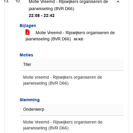
10
Motie Vreemd - Rijswijkers organiseren de
jaarwisseling (BVR D66)
22:08 - 22:42
Bijlagen
Motie Vreemd - Rijswijkers organiseren de
jaarwisseling (BVR D66)
66 KB
Moties
Titel
Motie vreemd - Rijswijkers organiseren de
jaarwisseling (BVR D66)
Stemming
Onderwerp
Motie Vreemd - Rijswijkers organiseren de
jaarwisseling (BVR D66)