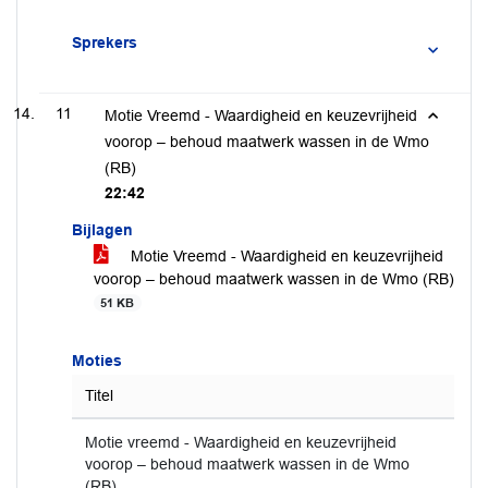
Sprekers
11
Motie Vreemd - Waardigheid en keuzevrijheid
voorop – behoud maatwerk wassen in de Wmo
(RB)
22:42
Bijlagen
Motie Vreemd - Waardigheid en keuzevrijheid
voorop – behoud maatwerk wassen in de Wmo (RB)
51 KB
Moties
Titel
Motie vreemd - Waardigheid en keuzevrijheid
voorop – behoud maatwerk wassen in de Wmo
(RB)