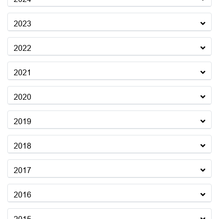
2023
2022
2021
2020
2019
2018
2017
2016