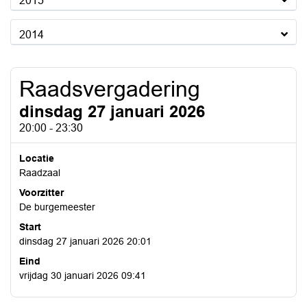
2015
2014
Raadsvergadering
dinsdag 27 januari 2026
20:00 - 23:30
Locatie
Raadzaal
Voorzitter
De burgemeester
Start
dinsdag 27 januari 2026 20:01
Eind
vrijdag 30 januari 2026 09:41