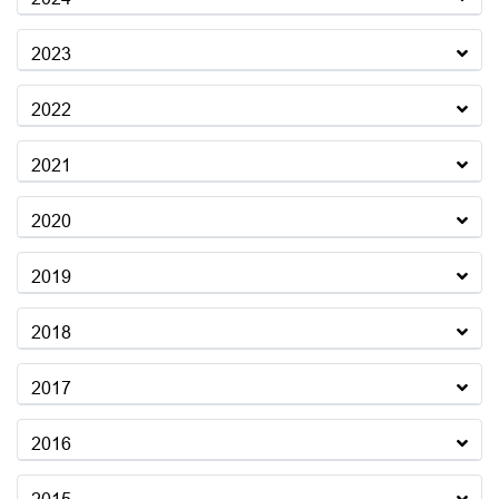
2023
2022
2021
2020
2019
2018
2017
2016