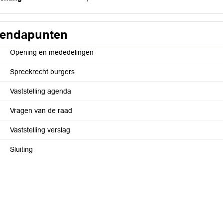
endapunten
Opening en mededelingen
Spreekrecht burgers
Vaststelling agenda
Vragen van de raad
Vaststelling verslag
Sluiting