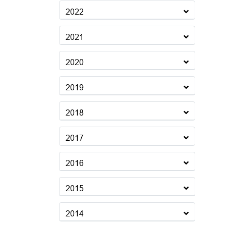
2022
2021
2020
2019
2018
2017
2016
2015
2014